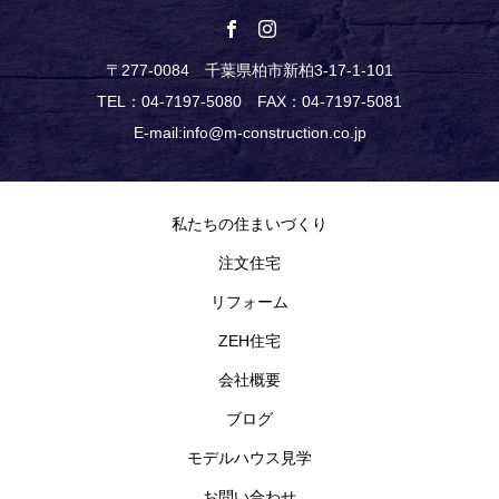
〒277-0084 千葉県柏市新柏3-17-1-101
TEL：04-7197-5080 FAX：04-7197-5081
E-mail:info@m-construction.co.jp
私たちの住まいづくり
注文住宅
リフォーム
ZEH住宅
会社概要
ブログ
モデルハウス見学
お問い合わせ