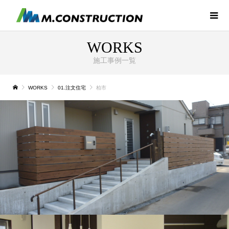
WORKS
施工事例一覧
WORKS
01.注文住宅
柏市