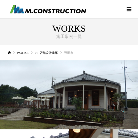
WORKS
施工事例一覧
WORKS
03.店舗設計建築
野田市