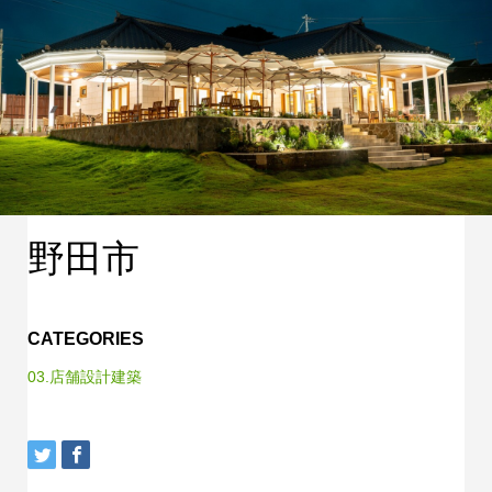
野田市
CATEGORIES
03.店舗設計建築